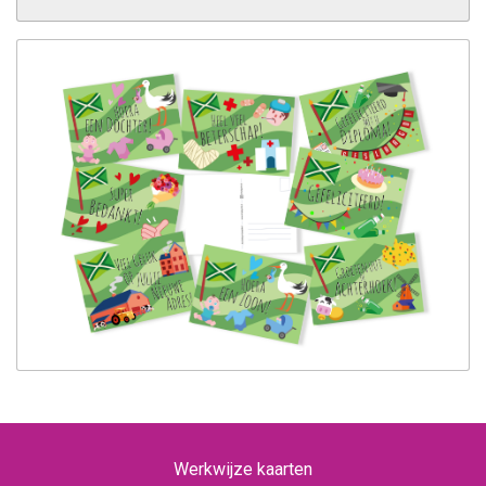
Werkwijze kaarten