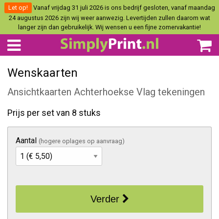
Let op!
Vanaf vrijdag 31 juli 2026 is ons bedrijf gesloten, vanaf maandag
24 augustus 2026 zijn wij weer aanwezig. Levertijden zullen daarom wat
langer zijn dan gebruikelijk. Wij wensen u een fijne zomervakantie!
Wenskaarten
Ansichtkaarten Achterhoekse Vlag tekeningen
Prijs per set van 8 stuks
Aantal
(hogere oplages op aanvraag)
Verder