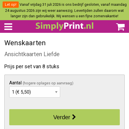
Let op!
Vanaf vrijdag 31 juli 2026 is ons bedrijf gesloten, vanaf maandag
24 augustus 2026 zijn wij weer aanwezig. Levertijden zullen daarom wat
langer zijn dan gebruikelijk. Wij wensen u een fijne zomervakantie!
Wenskaarten
Ansichtkaarten Liefde
Prijs per set van 8 stuks
Aantal
(hogere oplages op aanvraag)
Verder