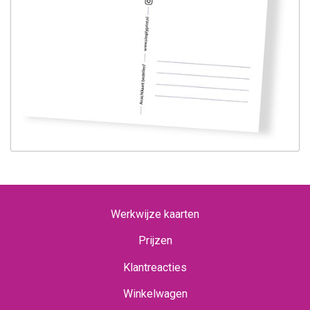
Werkwijze kaarten
Prijzen
Klantreacties
Winkelwagen