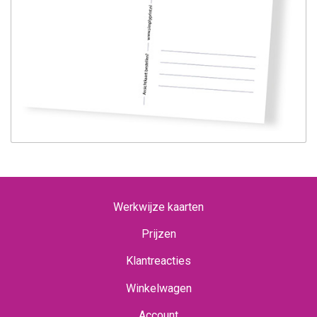
Werkwijze kaarten
Prijzen
Klantreacties
Winkelwagen
Account