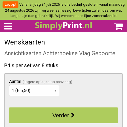
Let op!
Vanaf vrijdag 31 juli 2026 is ons bedrijf gesloten, vanaf maandag
24 augustus 2026 zijn wij weer aanwezig. Levertijden zullen daarom wat
langer zijn dan gebruikelijk. Wij wensen u een fijne zomervakantie!
Wenskaarten
Ansichtkaarten Achterhoekse Vlag Geboorte
Prijs per set van 8 stuks
Aantal
(hogere oplages op aanvraag)
Verder