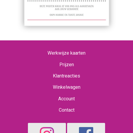
Werkwijze kaarten
Prijzen
Klantreacties
Winkelwagen
Account
Contact