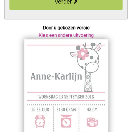
Verder
Door u gekozen versie
Kies een andere uitvoering