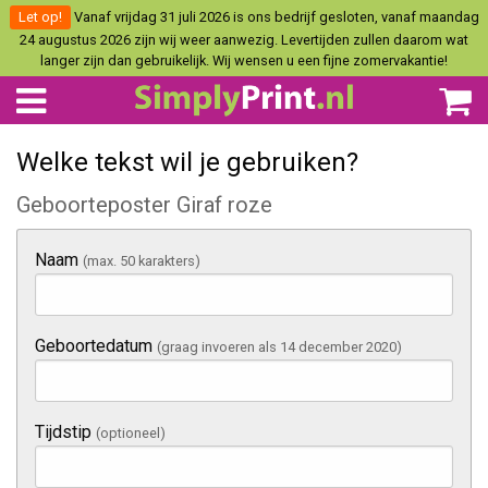
Let op!
Vanaf vrijdag 31 juli 2026 is ons bedrijf gesloten, vanaf maandag
24 augustus 2026 zijn wij weer aanwezig. Levertijden zullen daarom wat
langer zijn dan gebruikelijk. Wij wensen u een fijne zomervakantie!
Welke tekst wil je gebruiken?
Geboorteposter Giraf roze
Naam
(max. 50 karakters)
Geboortedatum
(graag invoeren als 14 december 2020)
Tijdstip
(optioneel)