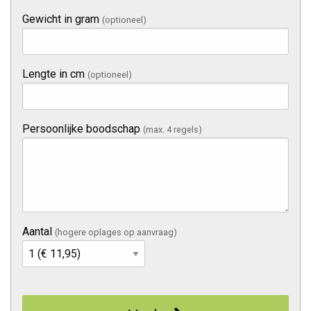
Gewicht in gram
(optioneel)
Lengte in cm
(optioneel)
Persoonlijke boodschap
(max. 4 regels)
Aantal
(hogere oplages op aanvraag)