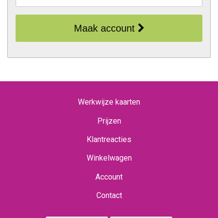
Maak account
Werkwijze kaarten
Prijzen
Klantreacties
Winkelwagen
Account
Contact