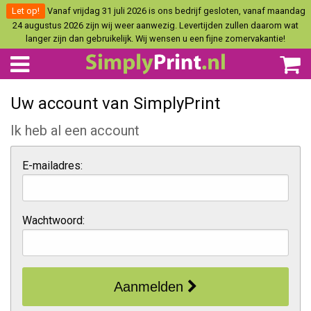
Let op!
Vanaf vrijdag 31 juli 2026 is ons bedrijf gesloten, vanaf maandag
24 augustus 2026 zijn wij weer aanwezig. Levertijden zullen daarom wat
langer zijn dan gebruikelijk. Wij wensen u een fijne zomervakantie!
Uw account van SimplyPrint
Ik heb al een account
E-mailadres:
Wachtwoord:
Aanmelden