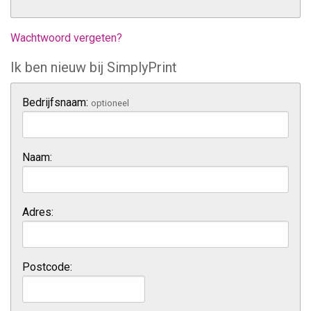
Wachtwoord vergeten?
Ik ben nieuw bij SimplyPrint
Bedrijfsnaam:
optioneel
Naam:
Adres:
Postcode: