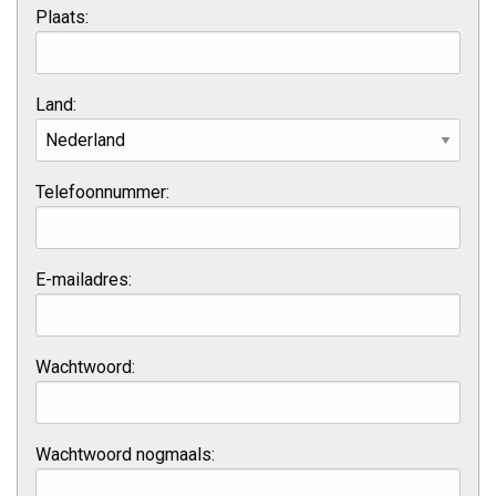
Plaats:
Land:
Telefoonnummer:
E-mailadres:
Wachtwoord:
Wachtwoord nogmaals: